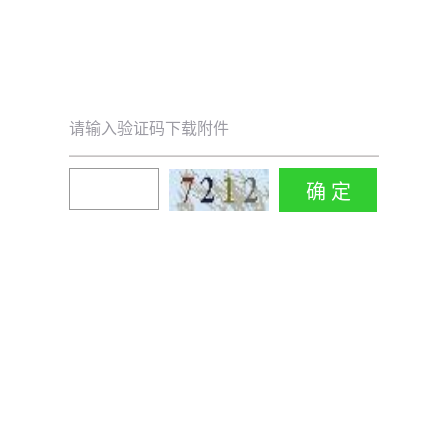
请输入验证码下载附件