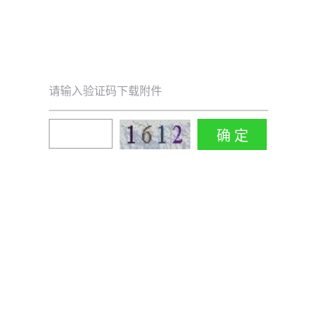
请输入验证码下载附件