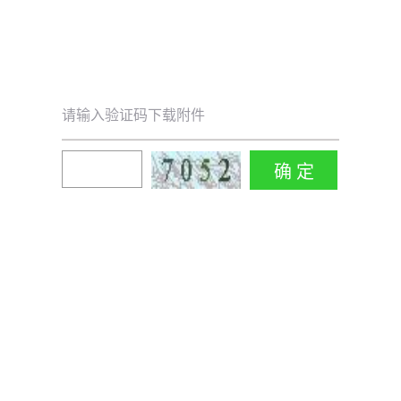
请输入验证码下载附件