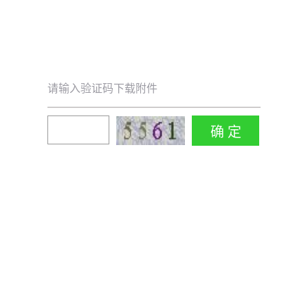
请输入验证码下载附件