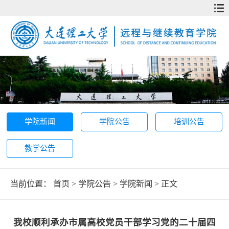
学院新闻
学院公告
培训公告
教学公告
当前位置：
首页
>
学院公告
>
学院新闻
> 正文
我校顺利承办市属高校党员干部学习党的二十届四