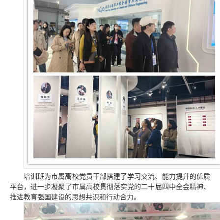
培训班为市属高校党员干部搭建了学习交流、能力提升的优质
平台，进一步凝聚了市属高校贯彻落实党的二十届四中全会精神、
推进教育强国建设的思想共识和行动合力。