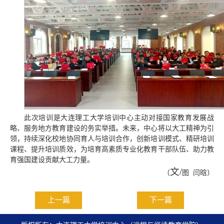
此次培训是大连理工大学培训中心主动对接国家教育发展战
略、服务地方教育建设的务实举措。未来，中心将以大工精神为引
领，持续深化校地协同育人与培训合作，创新培训模式、精研培训
课程、提升培训质效，为培育高素质专业化教育干部队伍、助力教
育强国建设贡献大工力量。
文
/
（
图 闫晗）
上一篇
下一篇