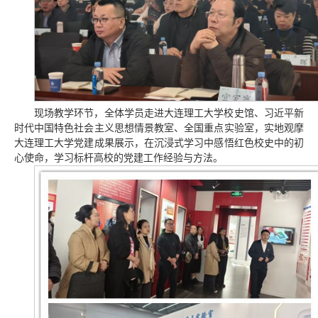
现场教学环节，全体学员走进大连理工大学校史馆、习近平新
时代中国特色社会主义思想情景教室、全国重点实验室，实地观摩
大连理工大学党建成果展示，在沉浸式学习中感悟红色校史中的初
心使命，学习标杆高校的党建工作经验与方法。