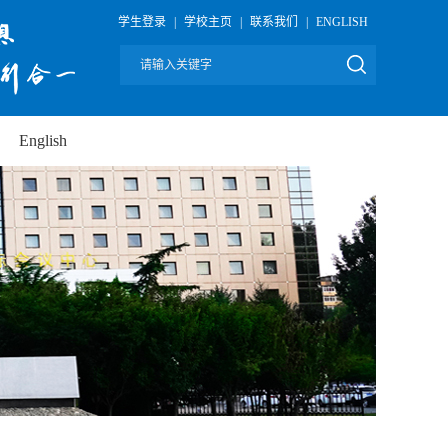
学生登录
|
学校主页
|
联系我们
|
ENGLISH
English