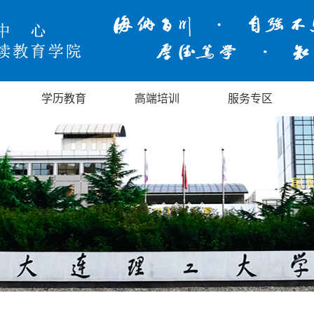
学历教育
高端培训
服务专区