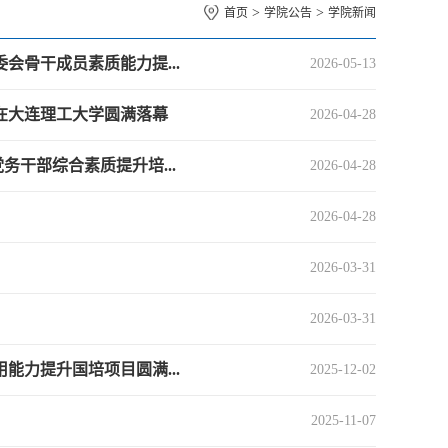
>
>
首页
学院公告
学院新闻
会骨干成员素质能力提...
2026-05-13
在大连理工大学圆满落幕
2026-04-28
干部综合素质提升培...
2026-04-28
2026-04-28
2026-03-31
2026-03-31
能力提升国培项目圆满...
2025-12-02
2025-11-07