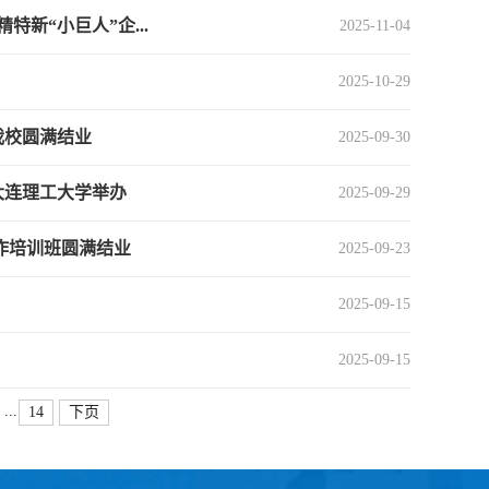
特新“小巨人”企...
2025-11-04
2025-10-29
我校圆满结业
2025-09-30
大连理工大学举办
2025-09-29
作培训班圆满结业
2025-09-23
2025-09-15
2025-09-15
...
14
下页