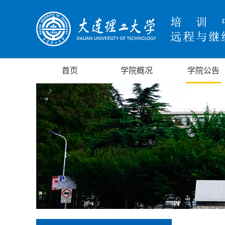
首页
学院概况
学院公告