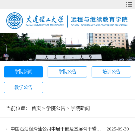
学院新闻
学院公告
培训公告
教学公告
当前位置：
首页
>
学院公告
>
学院新闻
中国石油润滑油公司中层干部及基层骨干暨企业家人才赋能提升培训班在我校圆满结业
2025-09-30