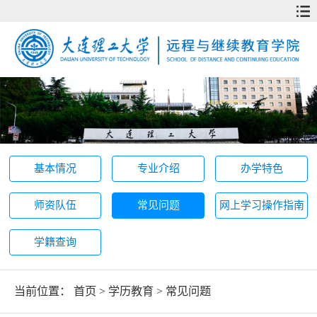
基本情况
专业介绍
办学特色
师资队伍
常见问题
网上学习操作指南
学籍查询
当前位置：
首页
>
学历教育
>
常见问题