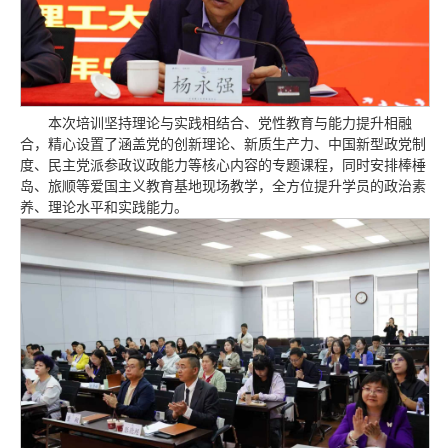
本次培训坚持理论与实践相结合、党性教育与能力提升相融
合，精心设置了涵盖党的创新理论、新质生产力、中国新型政党制
度、民主党派参政议政能力等核心内容的专题课程，同时安排棒棰
岛、旅顺等爱国主义教育基地现场教学，全方位提升学员的政治素
养、理论水平和实践能力。