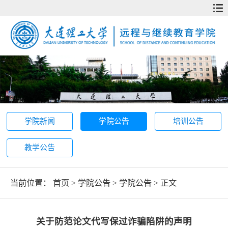
学院新闻
学院公告
培训公告
教学公告
当前位置：
首页
>
学院公告
>
学院公告
> 正文
关于防范论文代写保过诈骗陷阱的声明